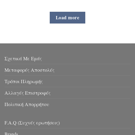
Load more
Σχετικά Με Εμάς
Μεταφορές Αποστολές
Τρόποι Πληρωμής
Αλλαγές Επιστροφές
Πολιτική Απορρήτου
F.A.Q (Συχνές ερωτήσεις)
Brands