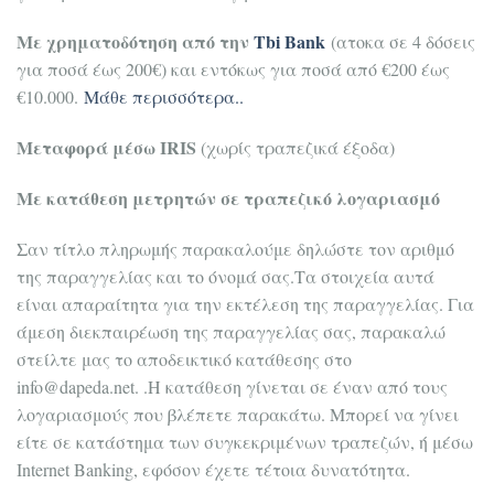
Με χρηματοδότηση από την
Tbi Bank
(ατοκα σε 4 δόσεις
για ποσά έως 200€) και εντόκως για ποσά από €200 έως
€10.000.
Μάθε περισσότερα..
Μεταφορά μέσω IRIS
(χωρίς τραπεζικά έξοδα)
Με κατάθεση μετρητών σε τραπεζικό λογαριασμό
Σαν τίτλο πληρωμής παρακαλούμε δηλώστε τον αριθμό
της παραγγελίας και το όνομά σας.Τα στοιχεία αυτά
είναι απαραίτητα για την εκτέλεση της παραγγελίας. Για
άμεση διεκπαιρέωση της παραγγελίας σας, παρακαλώ
στείλτε μας το αποδεικτικό κατάθεσης στο
info@dapeda.net
. .Η κατάθεση γίνεται σε έναν από τους
λογαριασμούς που βλέπετε παρακάτω. Μπορεί να γίνει
είτε σε κατάστημα των συγκεκριμένων τραπεζών, ή μέσω
Internet Banking, εφόσον έχετε τέτοια δυνατότητα.