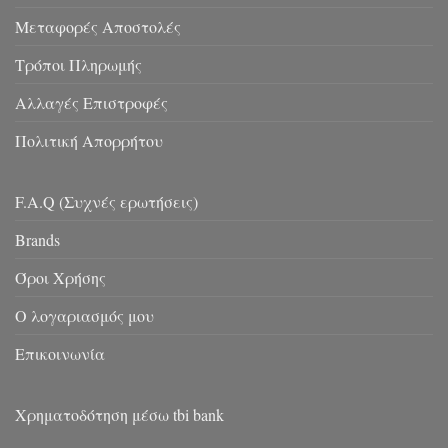
Μεταφορές Αποστολές
Τρόποι Πληρωμής
Αλλαγές Επιστροφές
Πολιτική Απορρήτου
F.A.Q (Συχνές ερωτήσεις)
Brands
Όροι Χρήσης
Ο λογαριασμός μου
Επικοινωνία
Χρηματοδότηση μέσω tbi bank