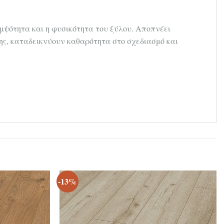
 κομψότητα και η φυσικότητα του ξύλου. Αποπνέει
της, καταδεικνύουν καθαρότητα στο σχεδιασμό και
-13%