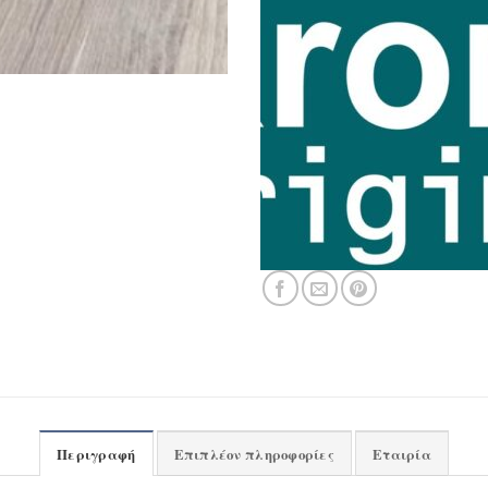
Περιγραφή
Επιπλέον πληροφορίες
Εταιρία