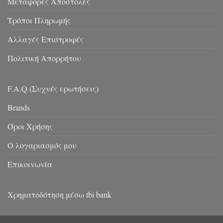
Μεταφορές Αποστολές
Τρόποι Πληρωμής
Αλλαγές Επιστροφές
Πολιτική Απορρήτου
F.A.Q (Συχνές ερωτήσεις)
Brands
Όροι Χρήσης
Ο λογαριασμός μου
Επικοινωνία
Χρηματοδότηση μέσω tbi bank