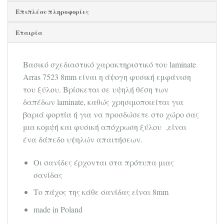
Επιπλέον πληροφορίες
Εταιρία
Βασικό σχεδιαστικό χαρακτηριστικό του laminate
Arras 7523 8mm είναι η άψογη φυσική εμφάνιση
του ξύλου. Βρίσκεται σε υψηλή θέση των
δαπέδων laminate, καθώς χρησιμοποιείται για
βαριά φορτία ή για να προσδώσετε στο χώρο σας
μια κομψή και φυσική απόχρωση ξύλου ,είναι
ένα δάπεδο υψηλών απαιτήσεων.
Οι σανίδες έρχονται στα πρότυπα μιας
σανίδας
Το πάχος της κάθε σανίδας είναι 8mm
made in Poland