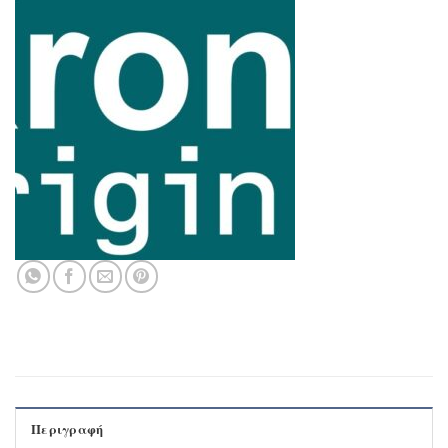
Περιγραφή