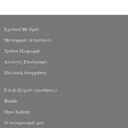
Σχετικά Με Εμάς
Μεταφορές Αποστολές
Τρόποι Πληρωμής
Αλλαγές Επιστροφές
Πολιτική Απορρήτου
F.A.Q (Συχνές ερωτήσεις)
Brands
Όροι Χρήσης
Ο λογαριασμός μου