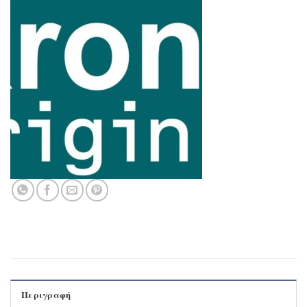
Περιγραφή