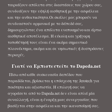
ταιριάζουν απόλυτα στις διαστάσεις του χώρου σας,
συνδυάζουν την υψηλή αισθητική με την ασφάλεια
και την ανθεκτικότητα.Οι σκάλες μας μπορούν να
συνδυαστούν αρμονικά με το δάπεδό σας,
δημιουργώντας ένα απόλυτα ενοποιημένο και άρτιο
αισθητικά αποτέλεσμα. Η εύκολη και γρήγορη
τοποθέτησή τους είναι ένα ακόμα σημαντικό
πλεονέκτημα, ακόμα και σε νησιωτικές ή δυσπρόσιτες
περιοχές.
Γιατί να Εμπιστευτείτε το Dapeda.net
Πίσω από κάθε συσκευασία δαπέδου που
παραδίδεται, βρίσκεται η υπόσχεση της Jerotech για
ποιότητα και αξιοπιστία. Η επιλογή σας να
αγοράσετε από το Dapeda.net δεν είναι απλά μία
συναλλαγή, είναι η έναρξη μιας συνεργασίας που
βασίζεται στην ασφάλεια και την ικανοποίησή σας.