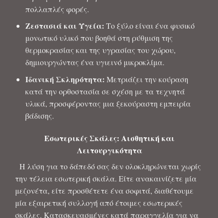
πολλαπλές φορές.
Ζεστασιά και Υγεία:
Το ξύλο είναι ένα φυσικό
μονωτικό υλικό που βοηθά στη ρύθμιση της
θερμοκρασίας και της υγρασίας του χώρου,
δημιουργώντας ένα υγιεινό μικροκλίμα.
Ιδανική Σκληρότητα:
Μετριάζει την κούραση
κατά την ορθοστασία σε σχέση με τα τεχνητά
υλικά, προσφέροντας μια ξεκούραστη εμπειρία
βάδισης.
Εσωτερικές Σκάλες: Αισθητική και
Λειτουργικότητα
Η λύση για το δάπεδό σας δεν ολοκληρώνεται χωρίς
την τέλεια εσωτερική σκάλα. Είτε ανακαινίζετε μία
μεζονέτα, είτε προσθέτετε ένα σοφιτά, διαθέτουμε
μία εξαιρετική συλλογή από έτοιμες εσωτερικές
σκάλες. Κατασκευασμένες κατά παραγγελία για να