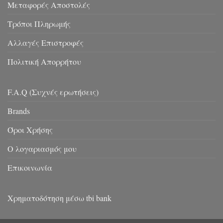
Μεταφορές Αποστολές
Τρόποι Πληρωμής
Αλλαγές Επιστροφές
Πολιτική Απορρήτου
F.A.Q (Συχνές ερωτήσεις)
Brands
Όροι Χρήσης
Ο λογαριασμός μου
Επικοινωνία
Χρηματοδότηση μέσω tbi bank