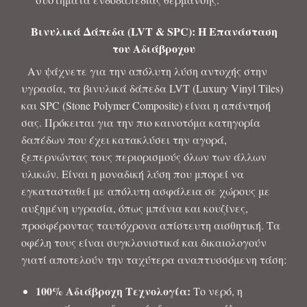
Βινυλικά Δάπεδα (LVT & SPC): Η Επανάσταση
του Αδιάβροχου
Αν ψάχνετε για την απόλυτη λύση αντοχής στην
υγρασία, τα βινυλικά δάπεδα LVT (Luxury Vinyl Tiles)
και SPC (Stone Polymer Composite) είναι η απάντησή
σας. Πρόκειται για την πιο καινοτόμα κατηγορία
δαπέδων που έχει κατακλύσει την αγορά,
ξεπερνώντας τους περιορισμούς όλων των άλλων
υλικών. Είναι η μοναδική λύση που μπορεί να
εγκατασταθεί με απόλυτη ασφάλεια σε χώρους με
αυξημένη υγρασία, όπως μπάνια και κουζίνες,
προσφέροντας ταυτόχρονα απίστευτη αισθητική. Τα
οφέλη τους είναι συγκλονιστικά και δικαιολογούν
γιατί αποτελούν την ταχύτερα αναπτυσσόμενη τάση:
100% Αδιάβροχη Τεχνολογία:
Το νερό, η