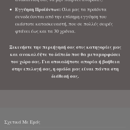
Εγγύηση Προϊόντων:
Όλα μας τα προϊόντα
συνοδεύονται από την επίσημη εγγύηση του
εκάστοτε κατασκευαστή, που σε πολλές σειρές
φτάνει έως και τα 30 χρόνια.
Ξεκινήστε την περιήγησή σας στις κατηγορίες μας
και ανακαλύψτε το δάπεδο που θα μεταμορφώσει
τον χώρο σας. Για οποιαδήποτε απορία ή βοήθεια
στην επιλογή σας, η ομάδα μας είναι πάντα στη
διάθεσή σας.
Σχετικά Με Εμάς