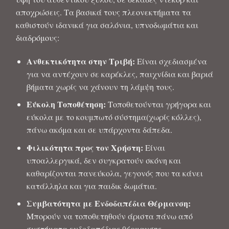
αποχρώσεις. Τα βασικά τους πλεονεκτήματα τα
καθιστούν ιδανικά για σαλόνια, υπνοδωμάτια και
διαδρόμους:
Ανθεκτικότητα στην Τριβή:
Είναι σχεδιασμένα
για να αντέχουν σε καρέκλες, παιχνίδια και βαριά
βήματα χωρίς να χάνουν τη λάμψη τους.
Εύκολη Τοποθέτηση:
Τοποθετούνται γρήγορα και
εύκολα με το κουμπωτό σύστημα(χωρίς κόλλες),
πάνω ακόμα και σε υπάρχοντα δάπεδα.
Φιλικότητα προς τον Χρήστη:
Είναι
υποαλλεργικά, δεν συγκρατούν σκόνη και
καθαρίζονται πανεύκολα, γεγονός που τα κάνει
κατάλληλα και για παιδικ δωμάτια.
Συμβατότητα με Ενδοδαπέδια Θέρμανση:
Μπορούν να τοποθετηθούν άριστα πάνω από
συστήματα ενδοδαπέδιας θέρμανσης.