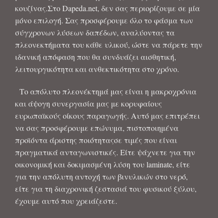
κουζίνας.Στο Dapeda.net, δεν σας περιορίζουμε σε μία
μόνο επιλογή. Σας προσφέρουμε όλο το φάσμα των
σύγχρονων λύσεων δαπέδων, αναλύοντας τα
πλεονεκτήματα του κάθε υλικού, ώστε να πάρετε την
ιδανική απόφαση που θα συνδυάζει αισθητική,
λειτουργικότητα και ανθεκτικότητα στο χρόνο.
Το απόλυτο πλεονέκτημά μας είναι η μακροχρόνια
και άψογη συνεργασία μας με κορυφαίους
ευρωπαϊκούς οίκους παραγωγής. Αυτό μας επιτρέπει
να σας προσφέρουμε επώνυμα, πιστοποιημένα
προϊόντα άριστης ποιότηταςσε τιμές που είναι
πραγματικά ανταγωνιστικές. Είτε ψάχνετε για την
οικονομική και δοκιμασμένη λύση του laminate, είτε
για την απόλυτη αντοχή των βινυλικών στο νερό,
είτε για τη διαχρονική ζεστασιά του φυσικού ξύλου,
έχουμε αυτό που χρειάζεστε.