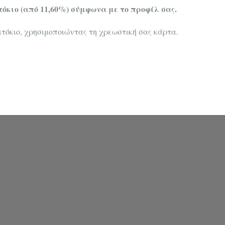
τόκιο (από 11,60%) σύμφωνα με το προφίλ σας.
τόκιο, χρησιμοποιώντας τη χρεωστική σας κάρτα.