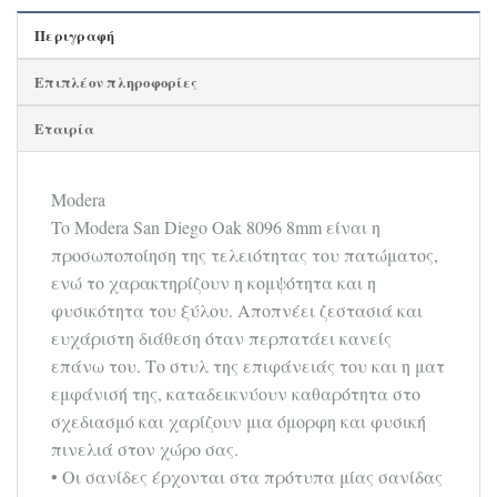
Περιγραφή
Επιπλέον πληροφορίες
Εταιρία
Modera
To Modera San Diego Oak 8096 8mm είναι η
προσωποποίηση της τελειότητας του πατώματος,
ενώ το χαρακτηρίζουν η κομψότητα και η
φυσικότητα του ξύλου. Αποπνέει ζεστασιά και
ευχάριστη διάθεση όταν περπατάει κανείς
επάνω του. Το στυλ της επιφάνειάς του και η ματ
εμφάνισή της, καταδεικνύουν καθαρότητα στο
σχεδιασμό και χαρίζουν μια όμορφη και φυσική
πινελιά στον χώρο σας.
• Οι σανίδες έρχονται στα πρότυπα μίας σανίδας