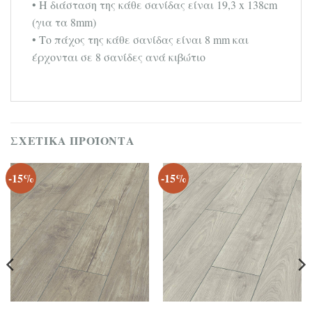
• Η διάσταση της κάθε σανίδας είναι 19,3 x 138cm
(για τα 8mm)
• Το πάχος της κάθε σανίδας είναι 8 mm και
έρχονται σε 8 σανίδες ανά κιβώτιο
ΣΧΕΤΙΚΆ ΠΡΟΪΌΝΤΑ
-15%
-15%