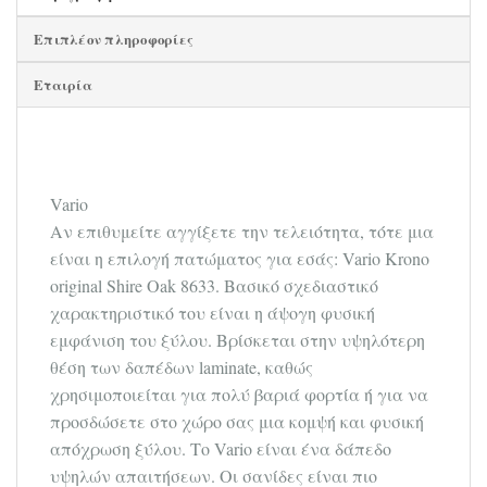
Επιπλέον πληροφορίες
Εταιρία
Vario
Αν επιθυμείτε αγγίξετε την τελειότητα, τότε μια
είναι η επιλογή πατώματος για εσάς: Vario Krono
original Shire Oak 8633. Βασικό σχεδιαστικό
χαρακτηριστικό του είναι η άψογη φυσική
εμφάνιση του ξύλου. Βρίσκεται στην υψηλότερη
θέση των δαπέδων laminate, καθώς
χρησιμοποιείται για πολύ βαριά φορτία ή για να
προσδώσετε στο χώρο σας μια κομψή και φυσική
απόχρωση ξύλου. Το Vario είναι ένα δάπεδο
υψηλών απαιτήσεων. Οι σανίδες είναι πιο