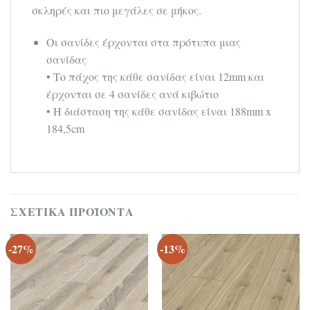
σκληρές και πιο μεγάλες σε μήκος.
Οι σανίδες έρχονται στα πρότυπα μιας
σανίδας
• Το πάχος της κάθε σανίδας είναι 12mm και
έρχονται σε 4 σανίδες ανά κιβώτιο
• Η διάσταση της κάθε σανίδας είναι 188mm x
184,5cm
ΣΧΕΤΙΚΆ ΠΡΟΪΌΝΤΑ
-27%
-13%