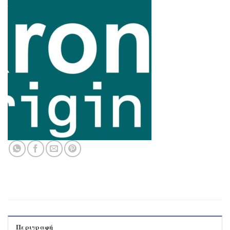
Περιγραφή