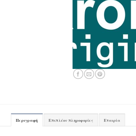
Περιγραφή
Επιπλέον πληροφορίες
Εταιρία