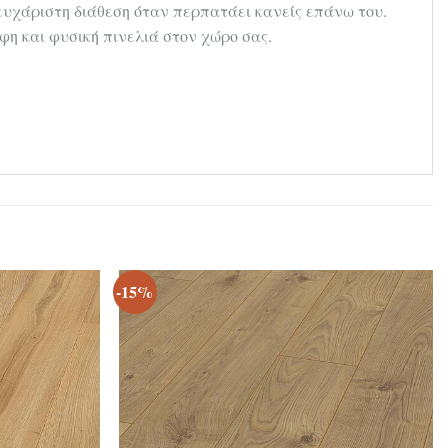
 ευχάριστη διάθεση όταν περπατάει κανείς επάνω του.
φη και φυσική πινελιά στον χώρο σας.
-15%