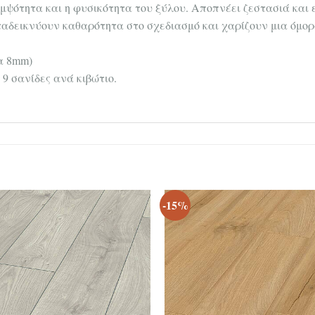
ομψότητα και η φυσικότητα του ξύλου. Αποπνέει ζεστασιά και
αταδεικνύουν καθαρότητα στο σχεδιασμό και χαρίζουν μια όμορ
τα 8mm)
 9 σανίδες ανά κιβώτιο.
-15%