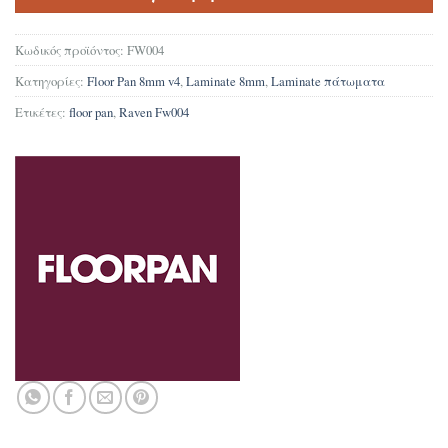
Κωδικός προϊόντος:
FW004
Κατηγορίες:
Floor Pan 8mm v4
,
Laminate 8mm
,
Laminate πάτωματα
Ετικέτες:
floor pan
,
Raven Fw004