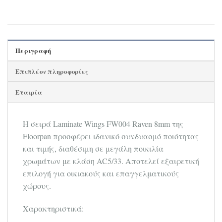
Περιγραφή
Επιπλέον πληροφορίες
Εταιρία
Η σειρά Laminate Wings FW004 Raven 8mm της
Floorpan προσφέρει ιδανικό συνδυασμό ποιότητας
και τιμής, διαθέσιμη σε μεγάλη ποικιλία
χρωμάτων με κλάση AC5/33. Αποτελεί εξαιρετική
επιλογή για οικιακούς και επαγγελματικούς
χώρους.
Χαρακτηριστικά: