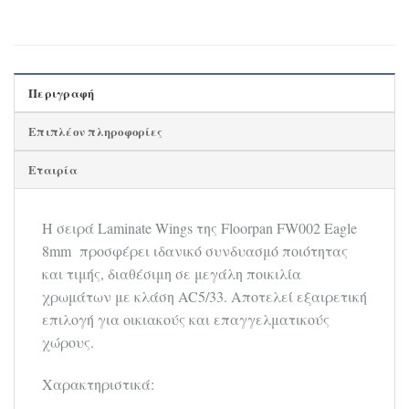
Περιγραφή
Επιπλέον πληροφορίες
Εταιρία
Η σειρά Laminate Wings της Floorpan FW002 Eagle
8mm προσφέρει ιδανικό συνδυασμό ποιότητας
και τιμής, διαθέσιμη σε μεγάλη ποικιλία
χρωμάτων με κλάση AC5/33. Αποτελεί εξαιρετική
επιλογή για οικιακούς και επαγγελματικούς
χώρους.
Χαρακτηριστικά: