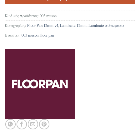
Κωδικός προϊόντος:
003 muson
Κατηγορίες:
Floor Pan 12mm v4
,
Laminate 12mm
,
Laminate πάτωματα
Ετικέτες:
003 muson
,
floor pan