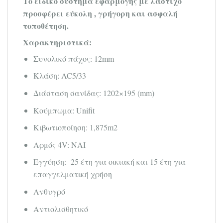
Το ειδικό σύστημα εφαρμογής με λάστιχο
προσφέρει εύκολη , γρήγορη και ασφαλή
τοποθέτηση.
Χαρακτηριστικά:
Συνολικό πάχος: 12mm
Κλάση: AC5/33
Διάσταση σανίδας: 1202×195 (mm)
Κούμπωμα: Unifit
Κιβωτιοποίηση: 1,875m2
Αρμός 4V: ΝΑΙ
Εγγύηση: 25 έτη για οικιακή και 15 έτη για
επαγγελματική χρήση
Ανθυγρό
Αντιολισθητικό