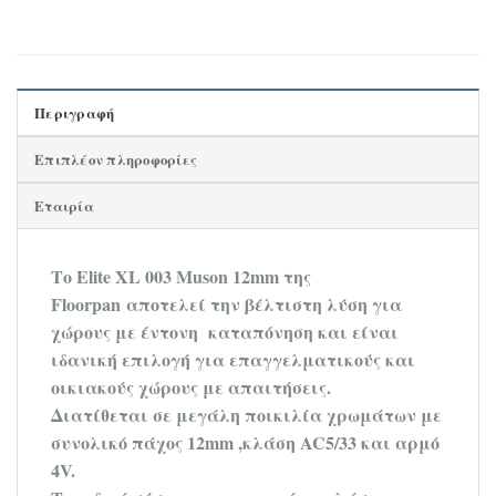
Περιγραφή
Επιπλέον πληροφορίες
Εταιρία
Το Elite XL 003 Muson 12mm της
Floorpan
αποτελεί την βέλτιστη λύση για
χώρους με έντονη καταπόνηση και είναι
ιδανική επιλογή για επαγγελματικούς και
οικιακούς χώρους με απαιτήσεις.
Διατίθεται σε μεγάλη ποικιλία χρωμάτων με
συνολικό πάχος 12mm ,κλάση AC5/33 και αρμό
4V.