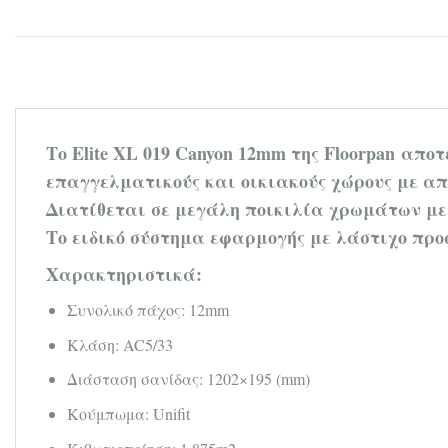
Το Elite XL 019 Canyon 12mm της Floorpan
αποτε
επαγγελματικούς και οικιακούς χώρους με απ
Διατίθεται σε μεγάλη ποικιλία χρωμάτων μ
Το ειδικό σύστημα εφαρμογής με λάστιχο προ
Χαρακτηριστικά:
Συνολικό πάχος: 12mm
Κλάση: AC5/33
Διάσταση σανίδας: 1202×195 (mm)
Κούμπωμα: Unifit