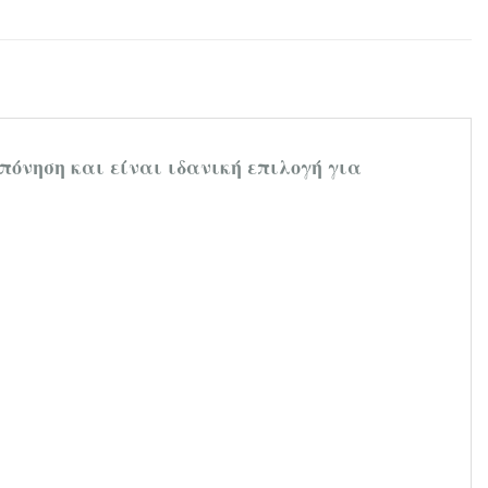
πόνηση και είναι ιδανική επιλογή για