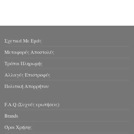
Σχετικά Με Εμάς
Μεταφορές Αποστολές
Τρόποι Πληρωμής
Αλλαγές Επιστροφές
Πολιτική Απορρήτου
F.A.Q (Συχνές ερωτήσεις)
Brands
Όροι Χρήσης