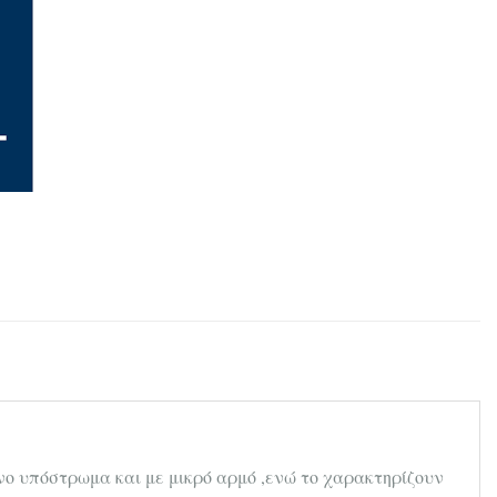
νο υπόστρωμα και με μικρό αρμό ,ενώ το χαρακτηρίζουν