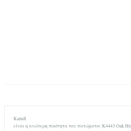
Kaindl
είναι η ανώτερη ποιότητα του πατώματος K4443 Oak His