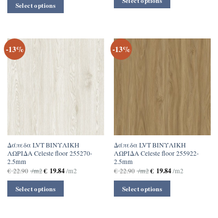
Select options
Select options
-13%
-13%
Δάπεδα LVT ΒΙΝΥΛΙΚΗ
Δάπεδα LVT ΒΙΝΥΛΙΚΗ
ΛΩΡΙΔΑ Celeste floor 255270-
ΛΩΡΙΔΑ Celeste floor 255922-
2.5mm
2.5mm
€
19.84
€
19.84
€
22.90
/m2
/m2
€
22.90
/m2
/m2
Select options
Select options