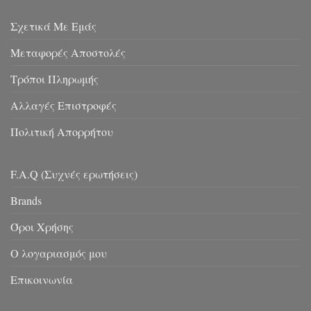
Σχετικά Με Εμάς
Μεταφορές Αποστολές
Τρόποι Πληρωμής
Αλλαγές Επιστροφές
Πολιτική Απορρήτου
F.A.Q (Συχνές ερωτήσεις)
Brands
Όροι Χρήσης
Ο λογαριασμός μου
Επικοινωνία