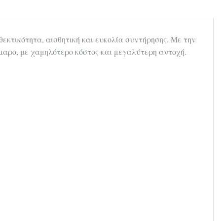
νθεκτικότητα, αισθητική και ευκολία συντήρησης. Με την
μαρο, με χαμηλότερο κόστος και μεγαλύτερη αντοχή.