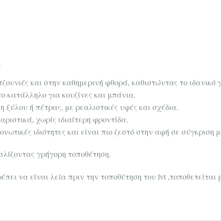
:
τζουνιές και στην καθημερινή φθορά, καθιστώντας το ιδανικό 
ο κατάλληλο για κουζίνες και μπάνια.
 ξύλου ή πέτρας, με ρεαλιστικές υφές και σχέδια.
ριστικά, χωρίς ιδιαίτερη φροντίδα.
νωτικές ιδιότητες και είναι πιο ζεστό στην αφή σε σύγκριση 
αλίζοντας γρήγορη τοποθέτηση.
πει να είναι λεία πριν την τοποθέτηση του lvt ,τοποθετείται 