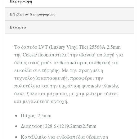
Περιγραφή
Επιπλέον πληροφορίες
Εταιρία
Το δάπεδο LVT (Luxury Vinyl Tile) 25568A 2.5mm
της Celeste floor,αποτελεί την ιδανική επιλογή για
όσους αναζητούν ανθεκτικότητα, αισθητική και
ευκολία συντήρησης. Με την προηγμένη
τεχνολογία κατασκευής, προσφέρει την
πολυτέλεια και την εμφάνιση φυσικών υλικών,
όπως ξύλο και μάρμαρο, με χαμηλότερο κόστος
και μεγαλύτερη αντοχή.
Πάχος: 2,5mm
Διασταση: 228.6×1219.2mmx2.5mm
Κατάλληλο για ενδοδαπέδια θέρμανση