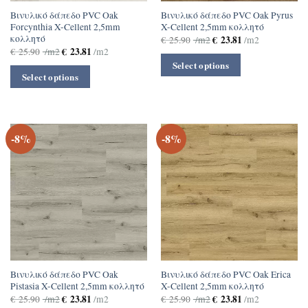
Βινυλικό δάπεδο PVC Oak
Βινυλικό δάπεδο PVC Oak Pyrus
Forcynthia X-Cellent 2,5mm
X-Cellent 2,5mm κολλητό
κολλητό
€
23.81
€
25.90
/m2
/m2
€
23.81
€
25.90
/m2
/m2
Select options
Select options
-8%
-8%
Βινυλικό δάπεδο PVC Oak
Βινυλικό δάπεδο PVC Oak Erica
Pistasia X-Cellent 2,5mm κολλητό
X-Cellent 2,5mm κολλητό
€
23.81
€
23.81
€
25.90
/m2
/m2
€
25.90
/m2
/m2