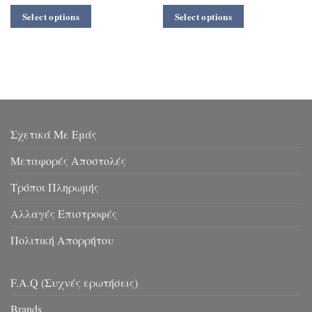
Select options
Select options
Σχετικά Με Εμάς
Μεταφορές Αποστολές
Τρόποι Πληρωμής
Αλλαγές Επιστροφές
Πολιτική Απορρήτου
F.A.Q (Συχνές ερωτήσεις)
Brands