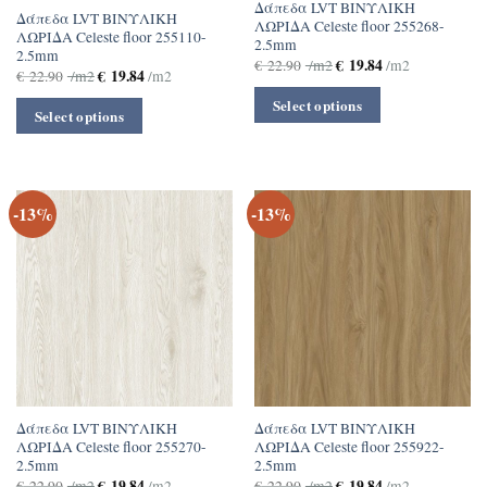
Δάπεδα LVT ΒΙΝΥΛΙΚΗ
Δάπεδα LVT ΒΙΝΥΛΙΚΗ
ΛΩΡΙΔΑ Celeste floor 255268-
ΛΩΡΙΔΑ Celeste floor 255110-
2.5mm
2.5mm
€
19.84
€
22.90
/m2
/m2
€
19.84
€
22.90
/m2
/m2
Select options
Select options
-13%
-13%
Δάπεδα LVT ΒΙΝΥΛΙΚΗ
Δάπεδα LVT ΒΙΝΥΛΙΚΗ
ΛΩΡΙΔΑ Celeste floor 255270-
ΛΩΡΙΔΑ Celeste floor 255922-
2.5mm
2.5mm
€
19.84
€
19.84
€
22.90
/m2
/m2
€
22.90
/m2
/m2