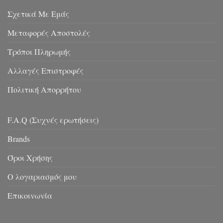
Σχετικά Με Εμάς
Μεταφορές Αποστολές
Τρόποι Πληρωμής
Αλλαγές Επιστροφές
Πολιτική Απορρήτου
F.A.Q (Συχνές ερωτήσεις)
Brands
Όροι Χρήσης
Ο λογαριασμός μου
Επικοινωνία