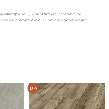
 φυσικότητα του ξύλου. Αποπνέει ζεστασιά και
νύουν καθαρότητα στο σχεδιασμό και χαρίζουν μια
-15%