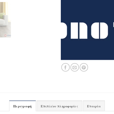
Περιγραφή
Επιπλέον πληροφορίες
Εταιρία