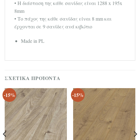
• Η διάσταση της κάθε σανίδας είναι 1288 x 195x
8mm
• Το πάχος της κάθε σανίδας είναι 8 mm και
έρχονται σε 9 σανίδες ανά κιβώτιο
Made in PL
ΣΧΕΤΙΚΆ ΠΡΟΪΌΝΤΑ
-15%
-15%