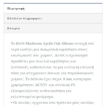
Περιγραφή
Επιπλέον πληροφορίες
Εταιρία
Το K634 Mushroom Apollo Oak 48hours αντοχή στο
νερό εισάγει μια διακριτική κομψότητα στους
εσωτερικούς σας χώρους .Αυτός ο σχεδιασμός
προσθέτει μια πινελιά κομψότητας και
ζεστασιάς, καθιστώντας το μια ευέλικτη επιλογή
τόσο για σύγχρονους όσο και για παραδοσιακούς
χώρους. Το δάπεδο έχει πάχος 8 mm, κατηγορία
χρησιμότητας AC5/33 και σύνδεση 4V,
εξασφαλίζοντας ανθεκτικότητα και
εκλεπτυσμένο φινίρισμα.
• Οι σανίδες έρχονται στα πρότυπα μίας σανίδας