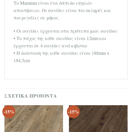
Το Mammut είναι ένα δάπεδο υψηλών
απαιτήσεων. Οι σανίδες είναι πιο σκληρές και
πιο μεγάλες σε μήκος.
• Οι σανίδες έρχονται στα πρότυπα μιας σανίδας
• Το πάχος της κάθε σανίδας είναι 12mm και
έρχονται σε 4 σανίδες ανά κιβώτιο
• Η διάσταση της κάθε σανίδας είναι 188mm x
184,5cm
ΣΧΕΤΙΚΆ ΠΡΟΪΌΝΤΑ
-15%
-15%