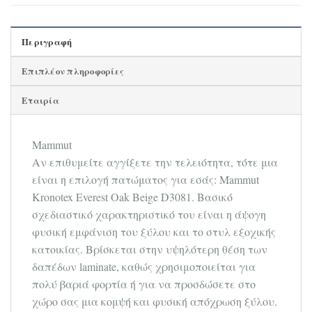
Περιγραφή
Επιπλέον πληροφορίες
Εταιρία
Mammut
Αν επιθυμείτε αγγίξετε την τελειότητα, τότε μια
είναι η επιλογή πατώματος για εσάς: Mammut
Kronotex Everest Oak Beige D3081. Βασικό
σχεδιαστικό χαρακτηριστικό του είναι η άψογη
φυσική εμφάνιση του ξύλου και το στυλ εξοχικής
κατοικίας. Βρίσκεται στην υψηλότερη θέση των
δαπέδων laminate, καθώς χρησιμοποιείται για
πολύ βαριά φορτία ή για να προσδώσετε στο
χώρο σας μια κομψή και φυσική απόχρωση ξύλου.