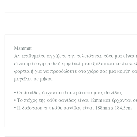
Mammut
Αν επιθυμείτε αγγίξετε την τελειότητα, τότε μια είναι
είναι η άψογη φυσική εμφάνιση του ξύλου και το στυλ ε
φορτία ή για να προσδώσετε στο χώρο σας μια κομψή κα
μεγάλες σε μήκος.
• Οι σανίδες έρχονται στα πρότυπα μιας σανίδας
• Το πάχος της κάθε σανίδας είναι 12mm και έρχονται σ
• Η διάσταση της κάθε σανίδας είναι 188mm x 184,5cm