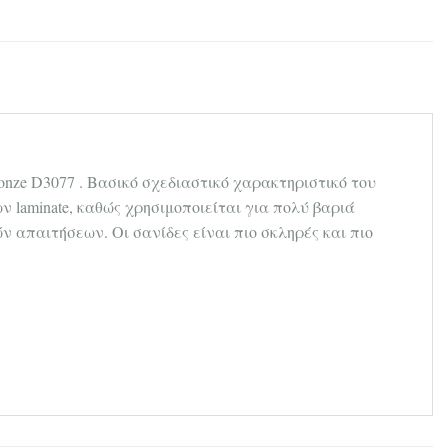
ronze D3077 . Βασικό σχεδιαστικό χαρακτηριστικό του
ν laminate, καθώς χρησιμοποιείται για πολύ βαριά
 απαιτήσεων. Οι σανίδες είναι πιο σκληρές και πιο