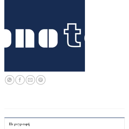
Περιγραφή