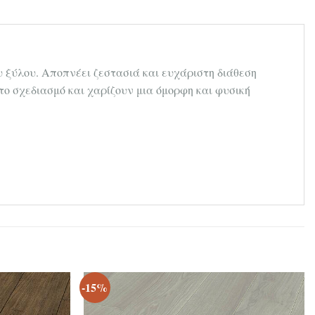
υ ξύλου. Αποπνέει ζεστασιά και ευχάριστη διάθεση
το σχεδιασμό και χαρίζουν μια όμορφη και φυσική
-15%