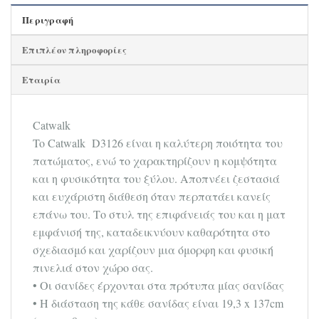
Περιγραφή
Επιπλέον πληροφορίες
Εταιρία
Catwalk
To Catwalk D3126 είναι η καλύτερη ποιότητα του
πατώματος, ενώ το χαρακτηρίζουν η κομψότητα
και η φυσικότητα του ξύλου. Αποπνέει ζεστασιά
και ευχάριστη διάθεση όταν περπατάει κανείς
επάνω του. Το στυλ της επιφάνειάς του και η ματ
εμφάνισή της, καταδεικνύουν καθαρότητα στο
σχεδιασμό και χαρίζουν μια όμορφη και φυσική
πινελιά στον χώρο σας.
• Οι σανίδες έρχονται στα πρότυπα μίας σανίδας
• Η διάσταση της κάθε σανίδας είναι 19,3 x 137cm