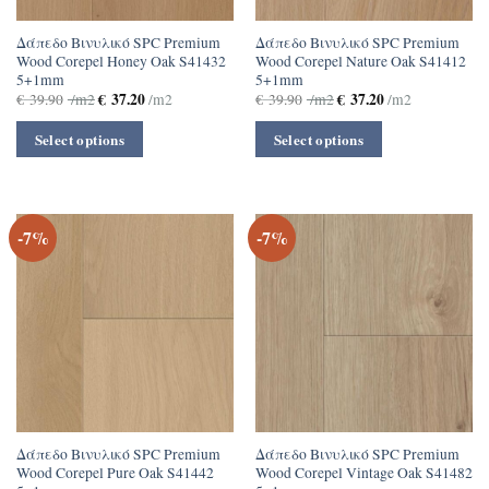
Δάπεδο Βινυλικό SPC Premium
Δάπεδο Βινυλικό SPC Premium
Wood Corepel Honey Oak S41432
Wood Corepel Nature Oak S41412
5+1mm
5+1mm
€
37.20
€
37.20
€
39.90
/m2
/m2
€
39.90
/m2
/m2
Select options
Select options
-7%
-7%
Δάπεδο Βινυλικό SPC Premium
Δάπεδο Βινυλικό SPC Premium
Wood Corepel Pure Oak S41442
Wood Corepel Vintage Oak S41482