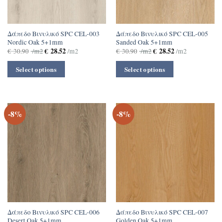
Δάπεδο Βινυλικό SPC CEL-003
Δάπεδο Βινυλικό SPC CEL-005
Nordic Oak 5+1mm
Sanded Oak 5+1mm
€
28.52
€
28.52
€
30.90
/m2
/m2
€
30.90
/m2
/m2
Select options
Select options
-8%
-8%
Δάπεδο Βινυλικό SPC CEL-006
Δάπεδο Βινυλικό SPC CEL-007
Desert Oak 5+1mm
Golden Oak 5+1mm