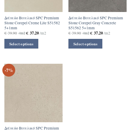
Δάπεδο Βινυλικό SPC Premium
Δάπεδο Βινυλικό SPC Premium
Stone Corepel Creme Lite S51582
Stone Corepel Gray Concrete
5+1mm
S51562 5+1mm
€
37.20
€
37.20
€
39.90
/m2
/m2
€
39.90
/m2
/m2
Select options
Select options
-7%
Δάπεδο Βινυλικό SPC Premium