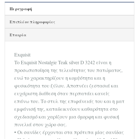
Περιγραφή
Επιπλέον πληροφορίες
Εταιρία
Exquisit
To Exquisit Nostalgie Teak silver D 3242 είναι η
προσωποποίηση της τελειότητας του πατώματος,
ενώ το χαρακτηρίζουν η κομψότητα και η
φυσικότητα του ξύλου. Αποπνέει ζεστασιά και
ευχάριστη διάθεση όταν περπατάει κανείς
επάνω του. Το στυλ της επιφάνειάς του και η ματ
εμφάνισή της, καταδεικνύουν καθαρότητα στο
σχεδιασμό και χαρίζουν μια όμορφη και φυσική
πινελιά στον χώρο σας.
• Οι σανίδες έρχονται στα πρότυπα μίας σανίδας