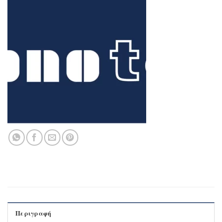
Περιγραφή