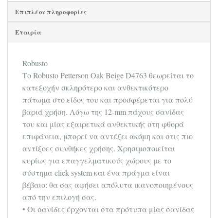
Επιπλέον πληροφορίες
Εταιρία
Robusto
Το Robusto Petterson Oak Beige D4763 θεωρείται το
κατεξοχήν σκληρότερο και ανθεκτικότερο
πάτωμα στο είδος του και προσφέρεται για πολύ
βαριά χρήση. Λόγω της 12-mm πάχους σανίδας
του και μίας εξαιρετικά ανθεκτικής στη φθορά
επιφάνεια, μπορεί να αντέξει ακόμη και στις πιο
αντίξοες συνθήκες χρήσης. Χρησιμοποιείται
κυρίως για επαγγελματικούς χώρους με το
σύστημα click system και ένα πράγμα είναι
βέβαιο: θα σας αφήσει απόλυτα ικανοποιημένους
από την επιλογή σας.
• Οι σανίδες έρχονται στα πρότυπα μίας σανίδας