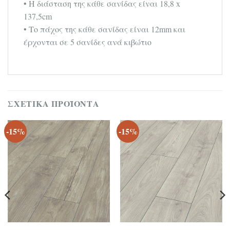
• Η διάσταση της κάθε σανίδας είναι 18,8 x
137,5cm
• Το πάχος της κάθε σανίδας είναι 12mm και
έρχονται σε 5 σανίδες ανά κιβώτιο
ΣΧΕΤΙΚΆ ΠΡΟΪΌΝΤΑ
-15%
-15%