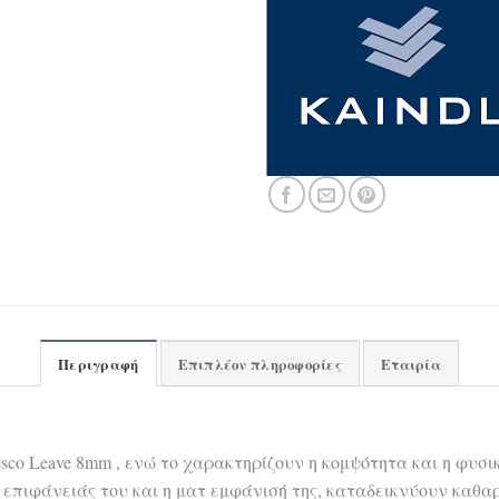
Περιγραφή
Επιπλέον πληροφορίες
Εταιρία
sco Leave 8mm , ενώ το χαρακτηρίζουν η κομψότητα και η φυσι
 επιφάνειάς του και η ματ εμφάνισή της, καταδεικνύουν καθα