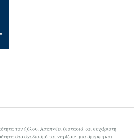
κότητα του ξύλου. Αποπνέει ζεστασιά και ευχάριστη
ρότητα στο σχεδιασμό και χαρίζουν μια όμορφη και