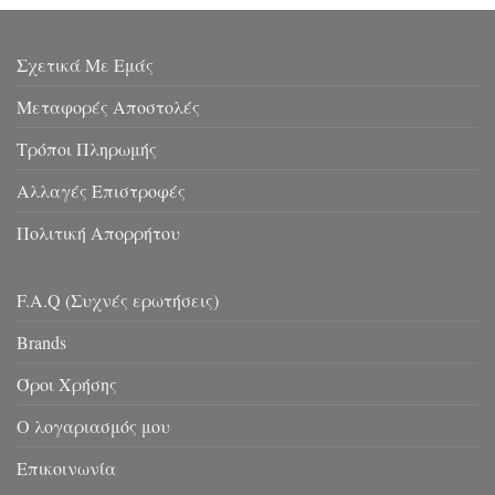
Σχετικά Με Εμάς
Μεταφορές Αποστολές
Τρόποι Πληρωμής
Αλλαγές Επιστροφές
Πολιτική Απορρήτου
F.A.Q (Συχνές ερωτήσεις)
Brands
Όροι Χρήσης
Ο λογαριασμός μου
Επικοινωνία