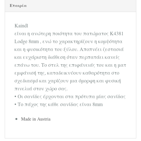
Εταιρία
Kaindl
είναι η ανώτερη ποιότητα του πατώματος K4381
Lodge 8mm , ενώ το χαρακτηρίζουν η κομψότητα
και η φυσικότητα του ξύλου. Αποπνέει ζεστασιά
και ευχάριστη διάθεση όταν περπατάει κανείς
επάνω του. Το στυλ της επιφάνειάς του και η ματ
εμφάνισή της, καταδεικνύουν καθαρότητα στο
σχεδιασμό και χαρίζουν μια όμορφη και φυσική
πινελιά στον χώρο σας.
• Οι σανίδες έρχονται στα πρότυπα μίας σανίδας
• Το πάχος της κάθε σανίδας είναι 8mm
Made in Austria