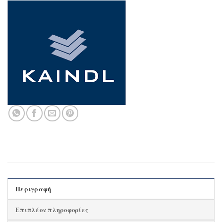
Περιγραφή
Επιπλέον πληροφορίες