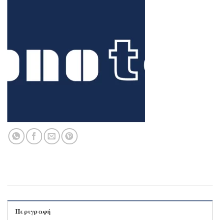
Περιγραφή