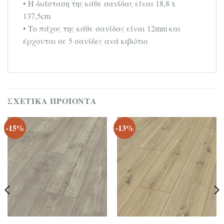
• Η διάσταση της κάθε σανίδας είναι 18,8 x
137,5cm
• Το πάχος της κάθε σανίδας είναι 12mm και
έρχονται σε 5 σανίδες ανά κιβώτιο
ΣΧΕΤΙΚΆ ΠΡΟΪΌΝΤΑ
-15%
-13%