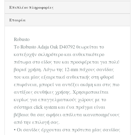
Επιπλέον πληροφορίες
Εταιρία
Robusto
Το Robusto Adaja Oak D40792 θεωρείται το
κατεξοχήν σκληρότερο και ανθεκτικότερο
πάτωμα στο είδος του και προσφέρεται για πολύ
βαριά χρήση. Λόγω της 12-mm πάχους σανίδας
του και μίας εξαιρετικά ανθεκτικής στη φθορά
επιφάνεια, μπορεί να αντέξει ακόμη και στις πιο
αντίξοες συνθήκες χρήσης. Χρησιμοποιείται
κυρίως για επαγγελματικούς χώρους με το
σύστημα click system και ένα πράγμα είναι
βέβαιο: θα σας αφήσει απόλυτα ικανοποιημένους
από την επιλογή σας.
• Οι σανίδες έρχονται στα πρότυπα μίας σανίδας