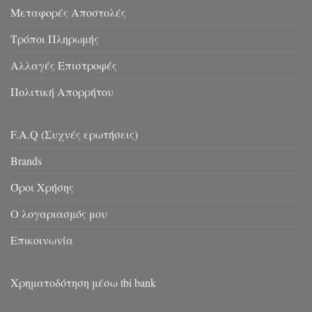
Μεταφορές Αποστολές
Τρόποι Πληρωμής
Αλλαγές Επιστροφές
Πολιτική Απορρήτου
F.A.Q (Συχνές ερωτήσεις)
Brands
Όροι Χρήσης
Ο λογαριασμός μου
Επικοινωνία
Χρηματοδότηση μέσω tbi bank