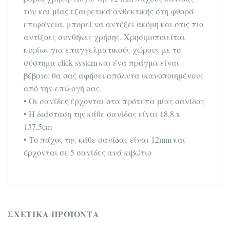
του και μίας εξαιρετικά ανθεκτικής στη φθορά
επιφάνεια, μπορεί να αντέξει ακόμη και στις πιο
αντίξοες συνθήκες χρήσης. Χρησιμοποιείται
κυρίως για επαγγελματικούς χώρους με το
σύστημα click system και ένα πράγμα είναι
βέβαιο: θα σας αφήσει απόλυτα ικανοποιημένους
από την επιλογή σας.
• Οι σανίδες έρχονται στα πρότυπα μίας σανίδας
• Η διάσταση της κάθε σανίδας είναι 18,8 x
137,5cm
• Το πάχος της κάθε σανίδας είναι 12mm και
έρχονται σε 5 σανίδες ανά κιβώτιο
ΣΧΕΤΙΚΆ ΠΡΟΪΌΝΤΑ