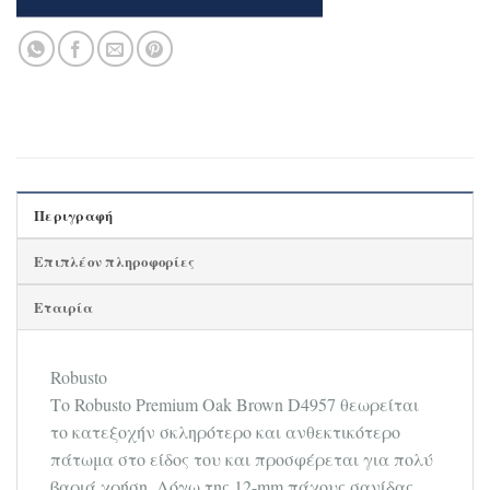
Περιγραφή
Επιπλέον πληροφορίες
Εταιρία
Robusto
Το Robusto Premium Oak Brown D4957 θεωρείται
το κατεξοχήν σκληρότερο και ανθεκτικότερο
πάτωμα στο είδος του και προσφέρεται για πολύ
βαριά χρήση. Λόγω της 12-mm πάχους σανίδας