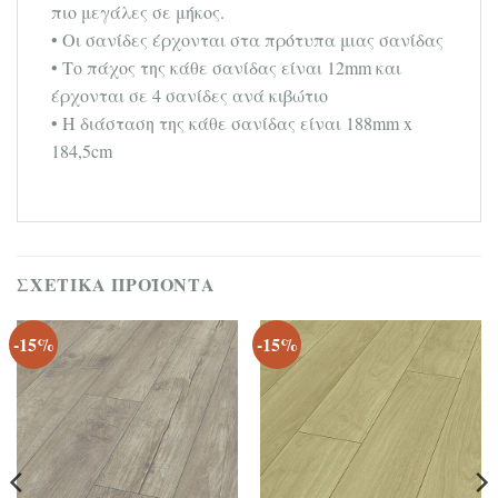
πιο μεγάλες σε μήκος.
• Οι σανίδες έρχονται στα πρότυπα μιας σανίδας
• Το πάχος της κάθε σανίδας είναι 12mm και
έρχονται σε 4 σανίδες ανά κιβώτιο
• Η διάσταση της κάθε σανίδας είναι 188mm x
184,5cm
ΣΧΕΤΙΚΆ ΠΡΟΪΌΝΤΑ
-15%
-15%