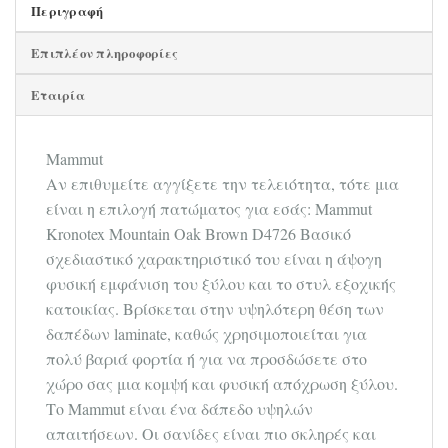
Περιγραφή
Επιπλέον πληροφορίες
Εταιρία
Mammut
Αν επιθυμείτε αγγίξετε την τελειότητα, τότε μια
είναι η επιλογή πατώματος για εσάς: Mammut
Kronotex Mountain Oak Brown D4726 Βασικό
σχεδιαστικό χαρακτηριστικό του είναι η άψογη
φυσική εμφάνιση του ξύλου και το στυλ εξοχικής
κατοικίας. Βρίσκεται στην υψηλότερη θέση των
δαπέδων laminate, καθώς χρησιμοποιείται για
πολύ βαριά φορτία ή για να προσδώσετε στο
χώρο σας μια κομψή και φυσική απόχρωση ξύλου.
Το Mammut είναι ένα δάπεδο υψηλών
απαιτήσεων. Οι σανίδες είναι πιο σκληρές και