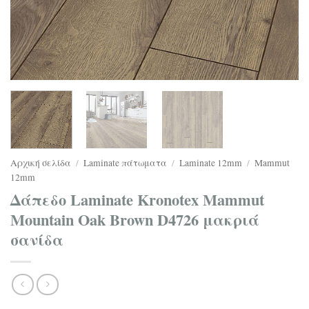
Αρχική σελίδα
/
Laminate πάτωματα
/
Laminate 12mm
/
Mammut
12mm
Δάπεδο Laminate Kronotex Mammut
Mountain Oak Brown D4726 μακριά
σανίδα