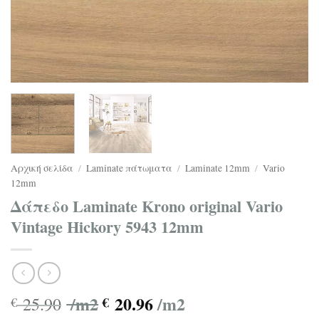
Αρχική σελίδα
/
Laminate πάτωματα
/
Laminate 12mm
/
Vario
12mm
Δάπεδο Laminate Krono original Vario
Vintage Hickory 5943 12mm
/m2
20.96
/m2
25.90
€
€