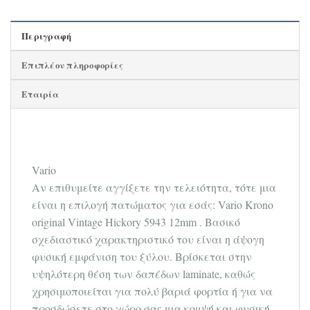
Περιγραφή
Επιπλέον πληροφορίες
Εταιρία
Vario
Αν επιθυμείτε αγγίξετε την τελειότητα, τότε μια
είναι η επιλογή πατώματος για εσάς: Vario Krono
original Vintage Hickory 5943 12mm . Βασικό
σχεδιαστικό χαρακτηριστικό του είναι η άψογη
φυσική εμφάνιση του ξύλου. Βρίσκεται στην
υψηλότερη θέση των δαπέδων laminate, καθώς
χρησιμοποιείται για πολύ βαριά φορτία ή για να
προσδώσετε στο χώρο σας μια κομψή και φυσική