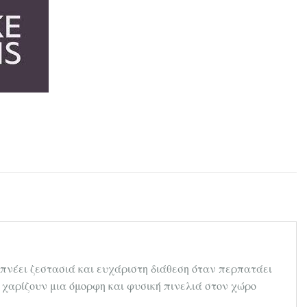
οπνέει ζεστασιά και ευχάριστη διάθεση όταν περπατάει
 χαρίζουν μια όμορφη και φυσική πινελιά στον χώρο