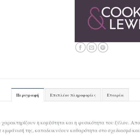
Περιγραφή
Επιπλέον πληροφορίες
Εταιρία
ο χαρακτηρίζουν η κομψότητα και η φυσικότητα του ξύλου. Απ
ατ εμφάνισή της, καταδεικνύουν καθαρότητα στο σχεδιασμό και