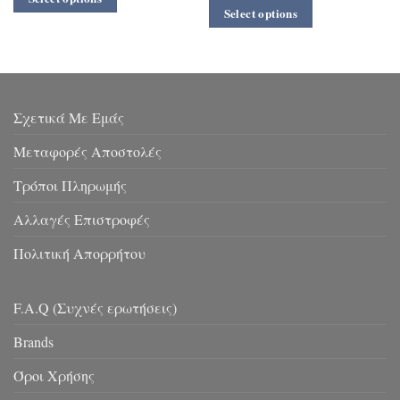
Select options
Σχετικά Με Εμάς
Μεταφορές Αποστολές
Τρόποι Πληρωμής
Αλλαγές Επιστροφές
Πολιτική Απορρήτου
F.A.Q (Συχνές ερωτήσεις)
Brands
Όροι Χρήσης