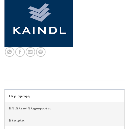
Περιγραφή
Επιπλέον πληροφορίες
Εταιρία