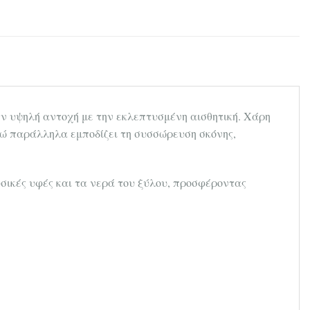
ην υψηλή αντοχή με την εκλεπτυσμένη αισθητική. Χάρη
νώ παράλληλα εμποδίζει τη συσσώρευση σκόνης,
σικές υφές και τα νερά του ξύλου, προσφέροντας