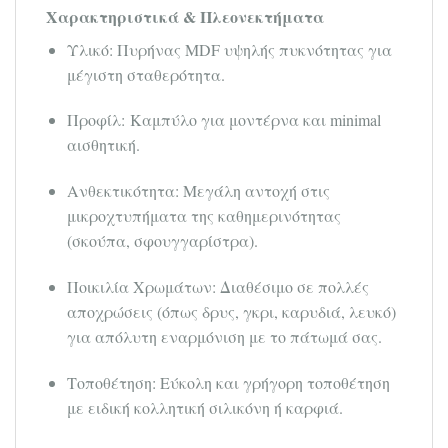
Χαρακτηριστικά & Πλεονεκτήματα
Υλικό: Πυρήνας MDF υψηλής πυκνότητας για
μέγιστη σταθερότητα.
Προφίλ: Καμπύλο για μοντέρνα και minimal
αισθητική.
Ανθεκτικότητα: Μεγάλη αντοχή στις
μικροχτυπήματα της καθημερινότητας
(σκούπα, σφουγγαρίστρα).
Ποικιλία Χρωμάτων: Διαθέσιμο σε πολλές
αποχρώσεις (όπως δρυς, γκρι, καρυδιά, λευκό)
για απόλυτη εναρμόνιση με το πάτωμά σας.
Τοποθέτηση: Εύκολη και γρήγορη τοποθέτηση
με ειδική κολλητική σιλικόνη ή καρφιά.