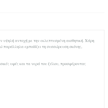
ην υψηλή αντοχή με την εκλεπτυσμένη αισθητική. Χάρη
νώ παράλληλα εμποδίζει τη συσσώρευση σκόνης,
σικές υφές και τα νερά του ξύλου, προσφέροντας