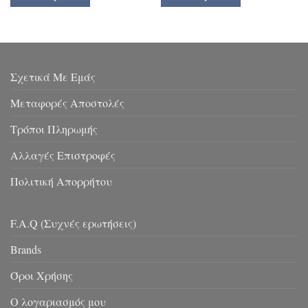
Σχετικά Με Εμάς
Μεταφορές Αποστολές
Τρόποι Πληρωμής
Αλλαγές Επιστροφές
Πολιτική Απορρήτου
F.A.Q (Συχνές ερωτήσεις)
Brands
Όροι Χρήσης
Ο λογαριασμός μου