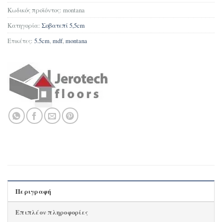
Κωδικός προϊόντος:
montana
Κατηγορία:
Σοβατεπί 5,5cm
Ετικέτες:
5.5cm
,
mdf
,
montana
Περιγραφή
Επιπλέον πληροφορίες