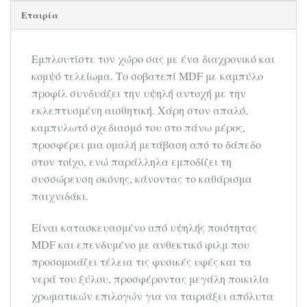
Εταιρία
Εμπλουτίστε τον χώρο σας με ένα διαχρονικό και
κομψό τελείωμα. Το σοβατεπί MDF με καμπύλο
προφίλ συνδυάζει την υψηλή αντοχή με την
εκλεπτυσμένη αισθητική. Χάρη στον απαλό,
καμπυλωτό σχεδιασμό του στο πάνω μέρος,
προσφέρει μια ομαλή μετάβαση από το δάπεδο
στον τοίχο, ενώ παράλληλα εμποδίζει τη
συσσώρευση σκόνης, κάνοντας το καθάρισμα
παιχνιδάκι.
Είναι κατασκευασμένο από υψηλής ποιότητας
MDF και επενδυμένο με ανθεκτικό φιλμ που
προσομοιάζει τέλεια τις φυσικές υφές και τα
νερά του ξύλου, προσφέροντας μεγάλη ποικιλία
χρωματικών επιλογών για να ταιριάξει απόλυτα