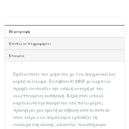
Περιγραφή
Επιπλέον πληροφορίες
Εταιρία
Εμπλουτίστε τον χώρο σας με ένα διαχρονικό και
κομψό τελείωμα. Το σοβατεπί MDF με καμπύλο
προφίλ συνδυάζει την υψηλή αντοχή με την
εκλεπτυσμένη αισθητική. Χάρη στον απαλό,
καμπυλωτό σχεδιασμό του στο πάνω μέρος,
προσφέρει μια ομαλή μετάβαση από το δάπεδο
στον τοίχο, ενώ παράλληλα εμποδίζει τη
συσσώρευση σκόνης, κάνοντας το καθάρισμα