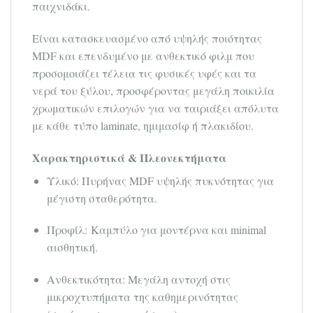
παιχνιδάκι.
Είναι κατασκευασμένο από υψηλής ποιότητας
MDF και επενδυμένο με ανθεκτικό φιλμ που
προσομοιάζει τέλεια τις φυσικές υφές και τα
νερά του ξύλου, προσφέροντας μεγάλη ποικιλία
χρωματικών επιλογών για να ταιριάξει απόλυτα
με κάθε τύπο laminate, ημιμασίφ ή πλακιδίου.
Χαρακτηριστικά & Πλεονεκτήματα
Υλικό: Πυρήνας MDF υψηλής πυκνότητας για
μέγιστη σταθερότητα.
Προφίλ: Καμπύλο για μοντέρνα και minimal
αισθητική.
Ανθεκτικότητα: Μεγάλη αντοχή στις
μικροχτυπήματα της καθημερινότητας