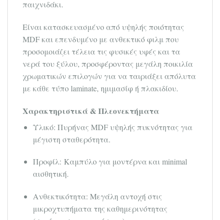
παιχνιδάκι.
Είναι κατασκευασμένο από υψηλής ποιότητας
MDF και επενδυμένο με ανθεκτικό φιλμ που
προσομοιάζει τέλεια τις φυσικές υφές και τα
νερά του ξύλου, προσφέροντας μεγάλη ποικιλία
χρωματικών επιλογών για να ταιριάξει απόλυτα
με κάθε τύπο laminate, ημιμασίφ ή πλακιδίου.
Χαρακτηριστικά & Πλεονεκτήματα
Υλικό: Πυρήνας MDF υψηλής πυκνότητας για
μέγιστη σταθερότητα.
Προφίλ: Καμπύλο για μοντέρνα και minimal
αισθητική.
Ανθεκτικότητα: Μεγάλη αντοχή στις
μικροχτυπήματα της καθημερινότητας