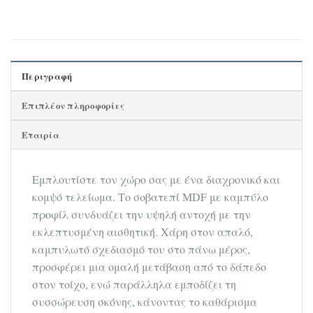
Περιγραφή
Επιπλέον πληροφορίες
Εταιρία
Εμπλουτίστε τον χώρο σας με ένα διαχρονικό και
κομψό τελείωμα. Το σοβατεπί MDF με καμπύλο
προφίλ συνδυάζει την υψηλή αντοχή με την
εκλεπτυσμένη αισθητική. Χάρη στον απαλό,
καμπυλωτό σχεδιασμό του στο πάνω μέρος,
προσφέρει μια ομαλή μετάβαση από το δάπεδο
στον τοίχο, ενώ παράλληλα εμποδίζει τη
συσσώρευση σκόνης, κάνοντας το καθάρισμα