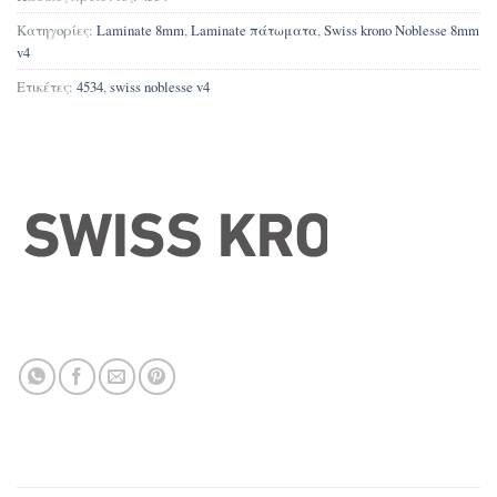
Κατηγορίες:
Laminate 8mm
,
Laminate πάτωματα
,
Swiss krono Noblesse 8mm
v4
Ετικέτες:
4534
,
swiss noblesse v4