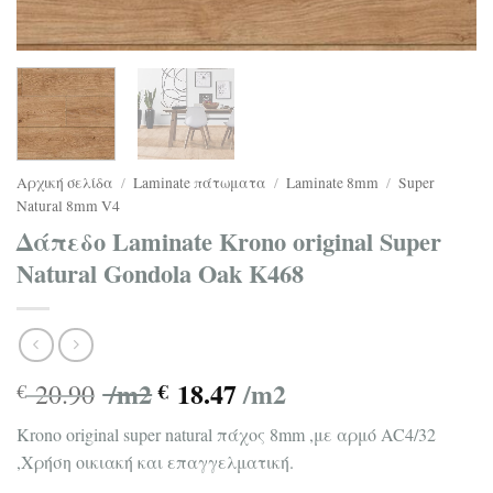
Αρχική σελίδα
/
Laminate πάτωματα
/
Laminate 8mm
/
Super
Natural 8mm V4
Δάπεδο Laminate Krono original Super
Natural Gondola Oak K468
/m2
18.47
/m2
20.90
€
€
Krono original super natural πάχος 8mm ,με αρμό AC4/32
,Χρήση οικιακή και επαγγελματική.