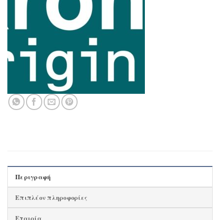
Περιγραφή
Επιπλέον πληροφορίες
Εταιρία