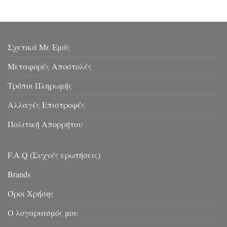
Σχετικά Με Εμάς
Μεταφορές Αποστολές
Τρόποι Πληρωμής
Αλλαγές Επιστροφές
Πολιτική Απορρήτου
F.A.Q (Συχνές ερωτήσεις)
Brands
Όροι Χρήσης
Ο λογαριασμός μου