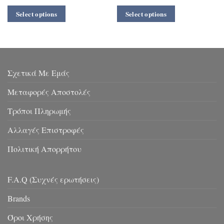
Select options
Select options
Σχετικά Με Εμάς
Μεταφορές Αποστολές
Τρόποι Πληρωμής
Αλλαγές Επιστροφές
Πολιτική Απορρήτου
F.A.Q (Συχνές ερωτήσεις)
Brands
Όροι Χρήσης