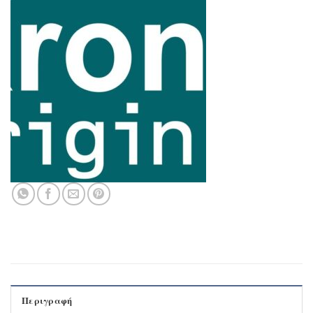
Περιγραφή