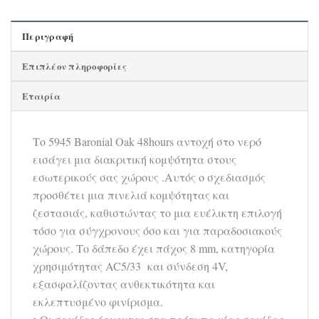
Περιγραφή
Επιπλέον πληροφορίες
Εταιρία
Το 5945 Baronial Oak 48hours αντοχή στο νερό
εισάγει μια διακριτική κομψότητα στους
εσωτερικούς σας χώρους .Αυτός ο σχεδιασμός
προσθέτει μια πινελιά κομψότητας και
ζεστασιάς, καθιστώντας το μια ευέλικτη επιλογή
τόσο για σύγχρονους όσο και για παραδοσιακούς
χώρους. Το δάπεδο έχει πάχος 8 mm, κατηγορία
χρησιμότητας AC5/33 και σύνδεση 4V,
εξασφαλίζοντας ανθεκτικότητα και
εκλεπτυσμένο φινίρισμα.