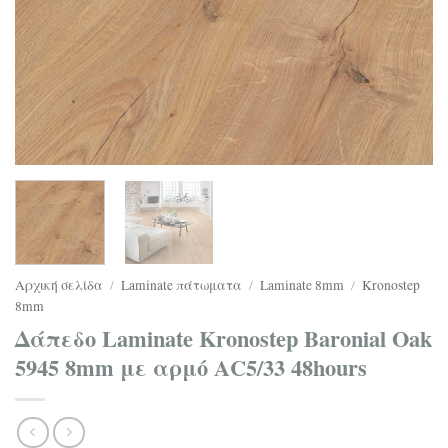
Αρχική σελίδα
/
Laminate πάτωματα
/
Laminate 8mm
/
Kronostep
8mm
Δάπεδο Laminate Kronostep Baronial Oak
5945 8mm με αρμό ΑC5/33 48hours